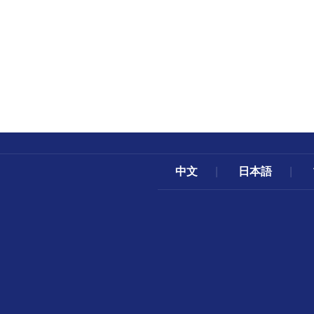
中文
|
日本語
|