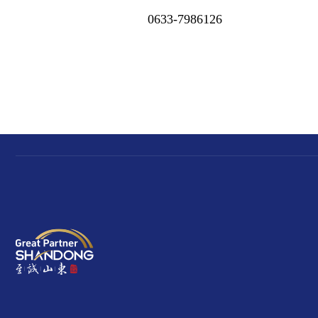
0633-7986126