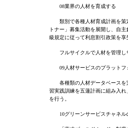
08業界の人材を育成する
類別で各種人材育成計画を策
トナー」募集活動を展開し、自主
級規定に従って利息割引政策を享
フルサイクルで人材を管理し
09人材サービスのプラット
各種類の人材データベースを
習実践訓練を五蓮計画に組み入れ
を行う。
10グリーンサービスチャネル