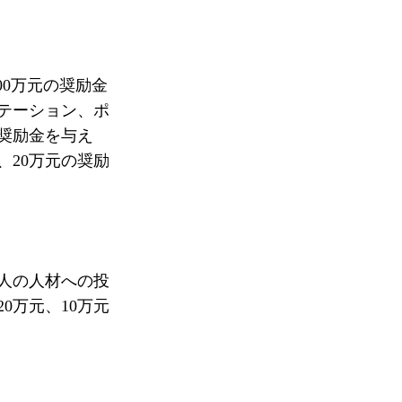
00万元の奨励金
テーション、ポ
奨励金を与え
、20万元の奨励
人の人材への投
0万元、10万元