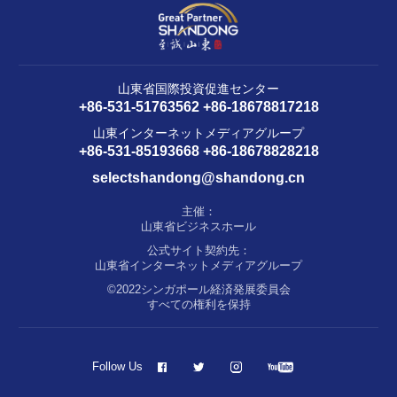
山東省国際投資促進センター
+86-531-51763562 +86-18678817218
山東インターネットメディアグループ
+86-531-85193668 +86-18678828218
selectshandong@shandong.cn
主催：
山東省ビジネスホール
公式サイト契約先：
山東省インターネットメディアグループ
©2022シンガポール経済発展委員会
すべての権利を保持
Follow Us