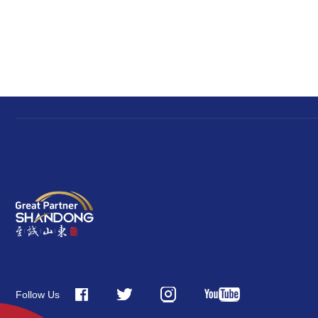
Follow Us