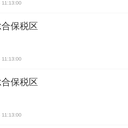
 11:13:00
総合保税区
 11:13:00
総合保税区
 11:13:00