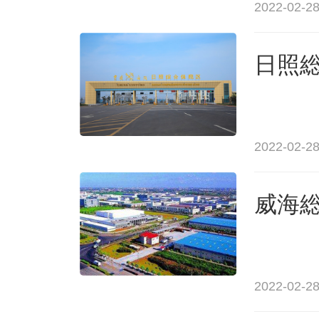
2022-02-28
日照
2022-02-28
威海
2022-02-28